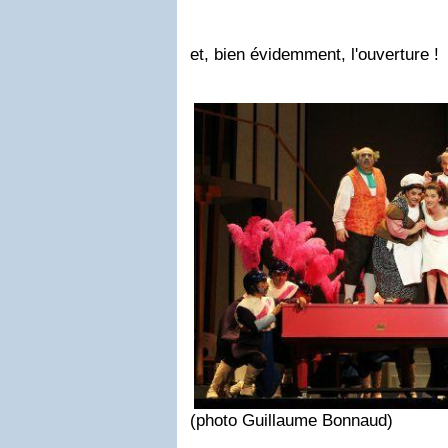
et, bien évidemment, l'ouverture !
(photo Guillaume Bonnaud)