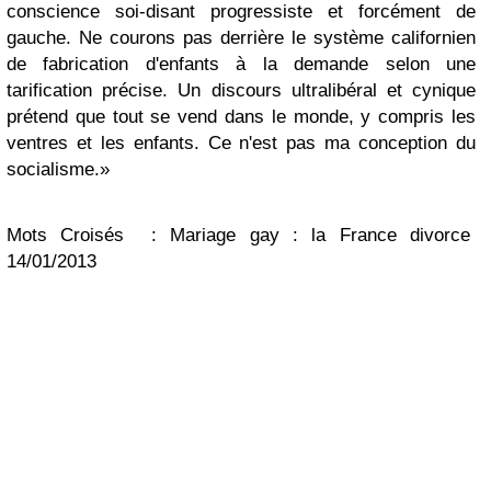
conscience soi-disant progressiste et forcément de
gauche. Ne courons pas derrière le système californien
de fabrication d'enfants à la demande selon une
tarification précise. Un discours ultralibéral et cynique
prétend que tout se vend dans le monde, y compris les
ventres et les enfants. Ce n'est pas ma conception du
socialisme.»
Mots Croisés : Mariage gay : la France divorce
14/01/2013