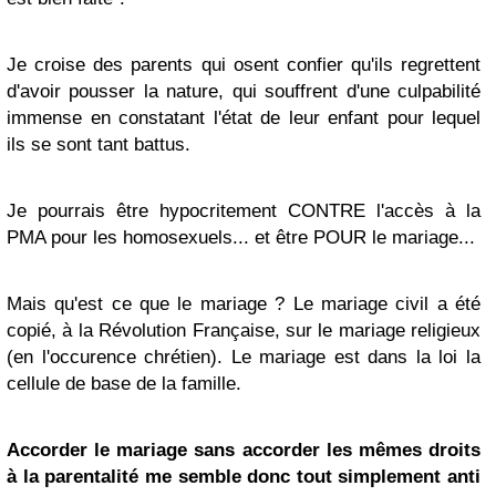
Je croise des parents qui osent confier qu'ils regrettent
d'avoir pousser la nature, qui souffrent d'une culpabilité
immense en constatant l'état de leur enfant pour lequel
ils se sont tant battus.
Je pourrais être hypocritement CONTRE l'accès à la
PMA pour les homosexuels... et être POUR le mariage...
Mais qu'est ce que le mariage ?
Le mariage civil a été
copié, à la Révolution Française, sur le mariage religieux
(en l'occurence chrétien). Le mariage est dans la loi la
cellule de base de la famille.
Accorder le mariage sans accorder les mêmes droits
à la parentalité me semble donc tout simplement anti