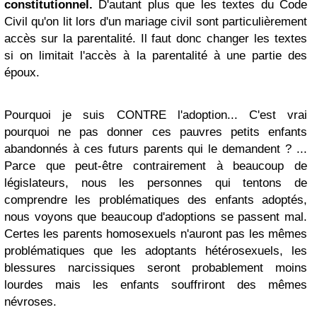
constitutionnel.
D'autant plus que les textes du Code
Civil qu'on lit lors d'un mariage civil sont particulièrement
accès sur la parentalité. Il faut donc changer les textes
si on limitait l'accès à la parentalité à une partie des
époux.
Pourquoi je suis CONTRE l'adoption
... C'est vrai
pourquoi ne pas donner ces pauvres petits enfants
abandonnés à ces futurs parents qui le demandent ? ...
Parce que peut-être contrairement à beaucoup de
législateurs, nous les personnes qui tentons de
comprendre les problématiques des enfants adoptés,
nous voyons que beaucoup d'adoptions se passent mal.
Certes les parents homosexuels n'auront pas les mêmes
problématiques que les adoptants hétérosexuels, les
blessures narcissiques seront probablement moins
lourdes mais les enfants souffriront des mêmes
névroses.