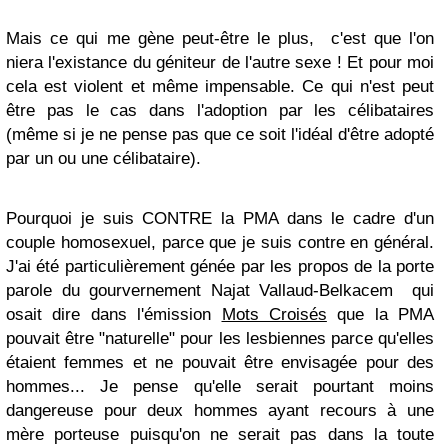
Mais ce qui me gène peut-être le plus, c'est que l'on
niera l'existance du géniteur de l'autre sexe ! Et pour moi
cela est violent et même impensable. Ce qui n'est peut
être pas le cas dans l'adoption par les célibataires
(même si je ne pense pas que ce soit l'idéal d'être adopté
par un ou une célibataire).
Pourquoi je suis CONTRE la PMA dans le cadre d'un
couple homosexuel,
parce que je suis contre en général.
J'ai été particulièrement génée par les propos de la porte
parole du gourvernement Najat Vallaud-Belkacem qui
osait dire dans l'émission
Mots Croisés
que la PMA
pouvait être "naturelle" pour les lesbiennes parce qu'elles
étaient femmes et ne pouvait être envisagée pour des
hommes... Je pense qu'elle serait pourtant moins
dangereuse pour deux hommes ayant recours à une
mère porteuse puisqu'on ne serait pas dans la toute