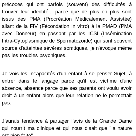
précoces qui ont parfois (souvent) des difficultés à
trouver leur identité... parce que de plus en plus sont
issus des PMA (Procréation Médicalement Assistée)
allant de la FIV (Fécondation in vitro) à la PMAD (PMA
avec Donneur) en passant par les ICSI (Insémination
Intra-Cytoplasmique de Spermatozoïde) qui sont souvent
source d'atteintes sévères somtiques, je n'évoque même
pas les troubles psychiques.
Je vois les incapacités d'un enfant à se penser Sujet, à
entrer dans le langage parce qu'il est victime d'une
absence, absence parce que ses parents ont voulu avoir
droit à un enfant alors que leur relation ne le permettait
pas.
J'aurais tendance à partager l'avis de la Grande Dame
qui nourrit ma clinique et qui nous disait que "la nature
est bien faite".