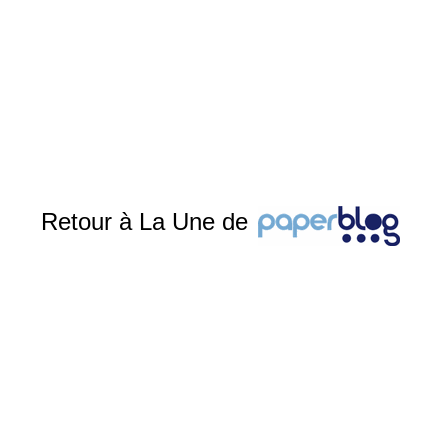
Retour à La Une de