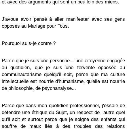
et avec des arguments qui sont un peu loin des miens.
J'avoue avoir pensé à aller manifester avec ses gens
opposés au Mariage pour Tous.
Pourquoi suis-je contre ?
Parce que je suis une personne
... une citoyenne engagée
au quotidien, que je suis une fervente opposée au
communautarisme quelqu'il soit, parce que ma culture
intellectuelle est nourrie d'humanisme, qu'elle est nourrie
de philosophie, de psychanalyse...
Parce que dans mon quotidien professionnel
, j'essaie de
défendre une éthique du Sujet, un respect de l'autre quel
qu'il soit et surtout parce que je soigne des enfants qui
souffre de maux liés à des troubles des relations