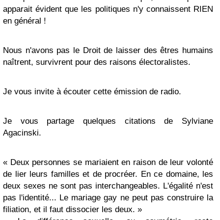
apparait évident que les politiques n'y connaissent RIEN
en général !
Nous n'avons pas le Droit de laisser des êtres humains
naîtrent, survivrent pour des raisons électoralistes.
Je vous invite à écouter cette émission de radio.
Je vous partage quelques citations de Sylviane
Agacinski.
« Deux personnes se mariaient en raison de leur volonté
de lier leurs familles et de procréer. En ce domaine, les
deux sexes ne sont pas interchangeables. L'égalité n'est
pas l'identité... Le mariage gay ne peut pas construire la
filiation, et il faut dissocier les deux. »