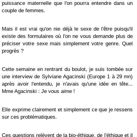
puissance maternelle que l'on pourra entendre dans un
couple de femmes.
Mais il est vrai qu'on nie déjà le sexe de l'être
puisqu'il
existe des formulaires où l'on ne vous demande plus de
préciser votre sexe mais simplement votre genre. Quel
progrès ?
Cette semaine en rentrant du boulot, je suis tombée sur
une interview de Sylviane Agacinski (Europe 1 à 29 mn)
après avoir l'entendu, je n'avais qu'une idée en tête...
Mme Agacinski : Je vous aime !
Elle exprime clairement et simplement ce que je ressens
sur ces problématiques.
Ces questions relèvent de la bio-éthique, de l'éthique et il