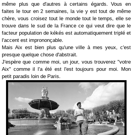
même plus que d'autres à certains égards. Vous en
faites le tour en 2 semaines, la vie y est tout de même
chère, vous croisez tout le monde tout le temps, elle se
trouve dans le sud de la France ce qui veut dire que le
facteur population de kékés est automatiquement triplé et
l'accent est imprononçable.
Mais Aix est bien plus qu'une ville à mes yeux, c'est
presque quelque chose d'abstrait.
J'espère que comme moi, un jour, vous trouverez "votre
Aix" comme il l'a été est l'est toujours pour moi. Mon
petit paradis loin de Paris.