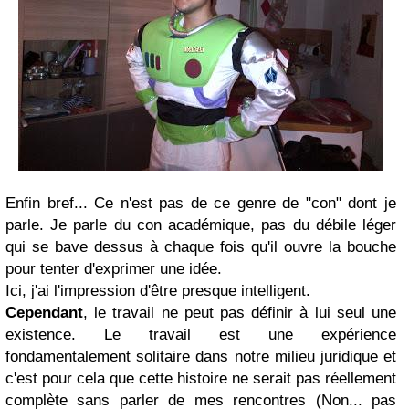
Enfin bref... Ce n'est pas de ce genre de "con" dont je
parle. Je parle du con académique, pas du débile léger
qui se bave dessus à chaque fois qu'il ouvre la bouche
pour tenter d'exprimer une idée.
Ici, j'ai l'impression d'être presque intelligent.
Cependant
, le travail ne peut pas définir à lui seul une
existence. Le travail est une expérience
fondamentalement solitaire dans notre milieu juridique et
c'est pour cela que cette histoire ne serait pas réellement
complète sans parler de mes rencontres (Non... pas