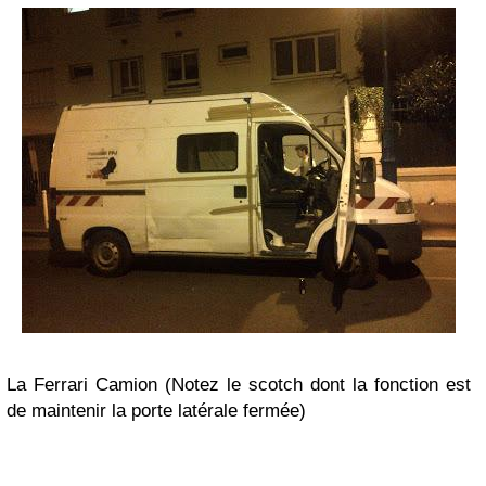
La Ferrari Camion (Notez le scotch dont la fonction est
de maintenir la porte latérale fermée)