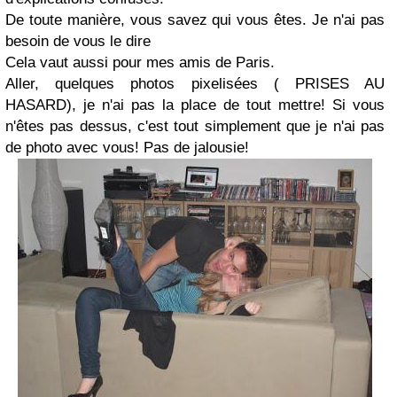
De toute manière, vous savez qui vous êtes. Je n'ai pas
besoin de vous le dire
Cela vaut aussi pour mes amis de Paris.
Aller, quelques photos pixelisées ( PRISES AU
HASARD), je n'ai pas la place de tout mettre! Si vous
n'êtes pas dessus, c'est tout simplement que je n'ai pas
de photo avec vous! Pas de jalousie!