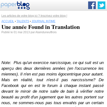
Les articles de votre blog ici ? Inscrivez votre blog !
ACCUEIL
›
TALENTS
›
JOURNAL INTIME
Une année Found in Translation
Publié le 01 mai 2013 par Alainduneuftrois
Note: Plus qu'un exercice narcissique, ce qui suit est un
aperçu des deux dernières années (en l'occurrence les
miennes). Il n'en est pas moins égocentrique pour autant.
Mais en réalité, tout n'est-il pas narcissisme? De
Facebook qui en est le forum à chaque instant passé
devant le miroir de notre salle de bain à vérifier notre
beauté au profit d'un jugement que les autres portent sur
nous, ne sommes-nous pas tous envahis par un certain