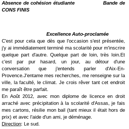
Absence de cohésion étudiante
Bande de
CONS FINIS
Excellence Auto-proclamée
C'est pour cela que dès que l'occasion s'est présentée,
j'y ai immédiatement terminé ma scolarité pour m'inscrire
quelque part d'autre. Quelque part de loin, très loin.Et
c'est par pur hasard, un jour, au détour d'une
conversation que j'entends parler d'Aix-En-
Provence.J'entame mes recherches, me renseigne sur la
ville, la faculté, le climat. Je crois rêver tant cet endroit
me paraît être parfait.
En Août 2012, avec mon diplome de licence en droit
arraché avec précipitation à la scolarité d'Assas, je fais
mes cartons, résilie mon bail (tant mieux il était hors de
prix) et avec l'aide d'un ami, je déménage.
Direction
: Le sud.