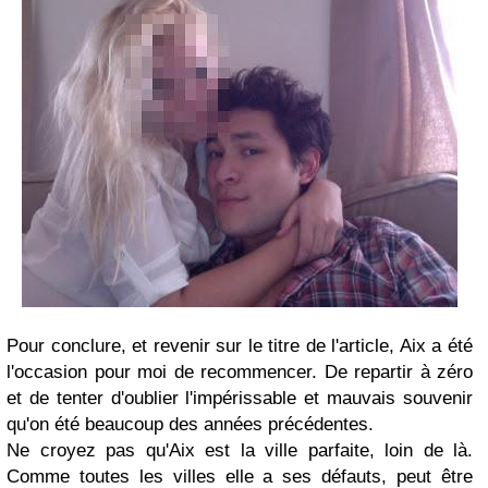
Pour conclure, et revenir sur le titre de l'article, Aix a été
l'occasion pour moi de recommencer. De repartir à zéro
et de tenter d'oublier l'impérissable et mauvais souvenir
qu'on été beaucoup des années précédentes.
Ne croyez pas qu'Aix est la ville parfaite, loin de là.
Comme toutes les villes elle a ses défauts, peut être