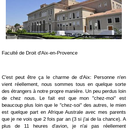
Faculté de Droit d'Aix-en-Provence
C'est peut être ça le charme de d'Aix: Personne n'en
vient réellement, nous sommes tous en quelque sorte
des étrangers à notre propre manière. Un peu perdus loin
de chez nous. Le fait est que mon "chez-moi" est
beaucoup plus loin que le "chez-soi" des autres, le mien
est quelque part en Afrique Australe avec mes parents
que je ne vois que 2 fois par an (3 si j'ai de la chance). A
plus de 11 heures d'avion, je n'ai pas réellement