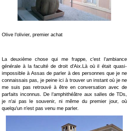
Olive l'olivier, premier achat
La deuxième chose qui me frappe, c'est l'ambiance
générale à la faculté de droit d'Aix.Là où il était quasi-
impossible à Assas de parler à des personnes que je ne
connaissais pas, je peine ici à trouver un instant où je ne
me suis pas retrouvé à être en conversation avec de
parfaits inconnus. De l'amphithéâtre aux salles de TDs,
je n'ai pas le souvenir, ni même du premier jour, où
quelqu'un n'est pas venu me parler.