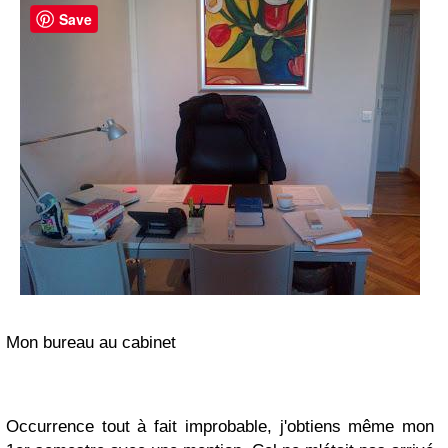
Save
Mon bureau au cabinet
Occurrence tout à fait improbable, j'obtiens même mon