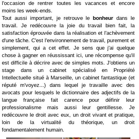
l'occasion de rentrer toutes les vacances et encore
moins les week-ends.
Tout aussi important, je retrouve le
bonheur
dans le
travail. Je redécouvre la joie du travail bien fait, la
satisfaction éprouvée dans la réalisation et l'achèvement
d'une tâche. C'est l'environnement de travail, purement et
simplement, qui a cet effet. Je sens que j'ai quelque
chose à gagner en réussissant ici, une récompense qu'il
est difficile à décrire avec de simples mots. J'obtiens un
stage dans un cabinet spécialisé en Propriété
Intellectuelle situé à Marseille, un cabinet fantastique (et
réputé m'voyez...) dans lequel je travaille avec des
avocats pour lesquels le dictionnaire des adjectifs de la
langue française fait carence pour définir leur
professionalisme mais aussi leur gentillesse. Je
redécouvre le droit avec eux, un droit vivant et pratique,
loin de la virtualité du théorique, un droit
fondamentalement humain.