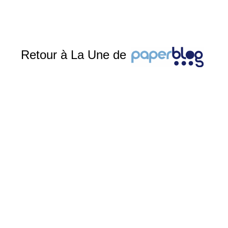
Retour à La Une de