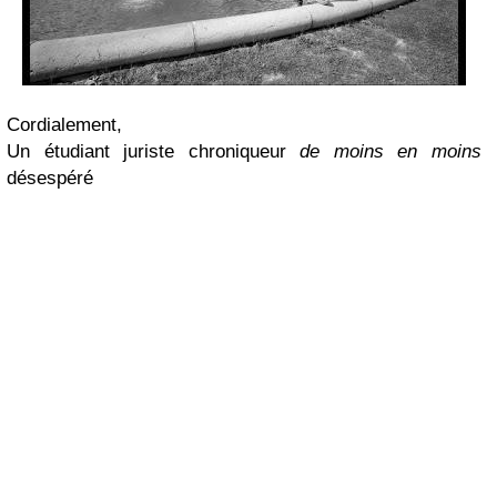
Cordialement,
Un étudiant juriste chroniqueur
de moins en moins
désespéré