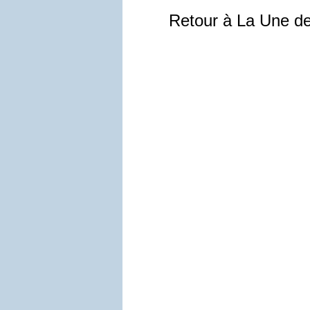
Retour à La Une d