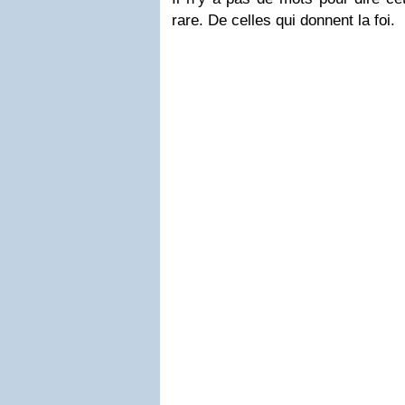
rare. De celles qui donnent la foi.