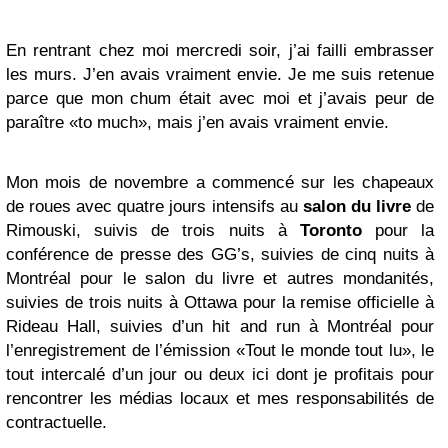
En rentrant chez moi mercredi soir, j’ai failli embrasser
les murs. J’en avais vraiment envie. Je me suis retenue
parce que mon chum était avec moi et j’avais peur de
paraître «to much», mais j’en avais vraiment envie.
Mon mois de novembre a commencé sur les chapeaux
de roues avec quatre jours intensifs au
salon du livre
de
Rimouski, suivis de trois nuits à
Toronto
pour la
conférence de presse des GG’s, suivies de cinq nuits à
Montréal pour le salon du livre et autres mondanités,
suivies de trois nuits à Ottawa pour la remise officielle à
Rideau Hall, suivies d’un hit and run à Montréal pour
l’enregistrement de l’émission «Tout le monde tout lu», le
tout intercalé d’un jour ou deux ici dont je profitais pour
rencontrer les médias locaux et mes responsabilités de
contractuelle.