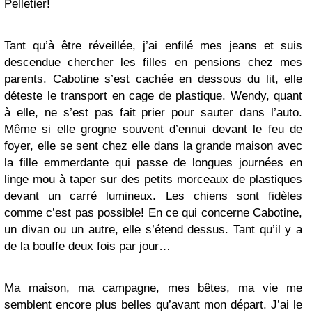
Pelletier!
Tant qu’à être réveillée, j’ai enfilé mes jeans et suis
descendue chercher les filles en pensions chez mes
parents. Cabotine s’est cachée en dessous du lit, elle
déteste le transport en cage de plastique. Wendy, quant
à elle, ne s’est pas fait prier pour sauter dans l’auto.
Même si elle grogne souvent d’ennui devant le feu de
foyer, elle se sent chez elle dans la grande maison avec
la fille emmerdante qui passe de longues journées en
linge mou à taper sur des petits morceaux de plastiques
devant un carré lumineux. Les chiens sont fidèles
comme c’est pas possible! En ce qui concerne Cabotine,
un divan ou un autre, elle s’étend dessus. Tant qu’il y a
de la bouffe deux fois par jour…
Ma maison, ma campagne, mes bêtes, ma vie me
semblent encore plus belles qu’avant mon départ. J’ai le