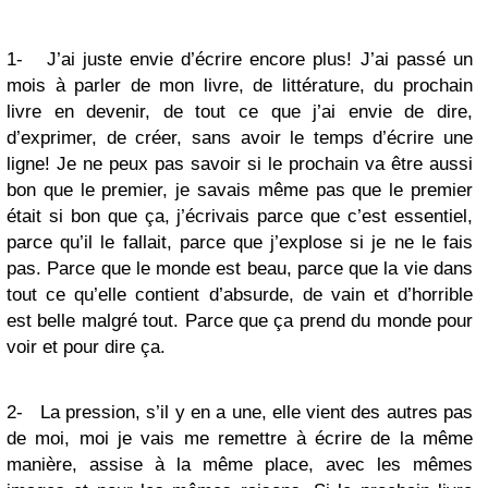
1- J’ai juste envie d’écrire encore plus! J’ai passé un
mois à parler de mon livre, de littérature, du prochain
livre en devenir, de tout ce que j’ai envie de dire,
d’exprimer, de créer, sans avoir le temps d’écrire une
ligne! Je ne peux pas savoir si le prochain va être aussi
bon que le premier, je savais même pas que le premier
était si bon que ça, j’écrivais parce que c’est essentiel,
parce qu’il le fallait, parce que j’explose si je ne le fais
pas. Parce que le monde est beau, parce que la vie dans
tout ce qu’elle contient d’absurde, de vain et d’horrible
est belle malgré tout. Parce que ça prend du monde pour
voir et pour dire ça.
2- La pression, s’il y en a une, elle vient des autres pas
de moi, moi je vais me remettre à écrire de la même
manière, assise à la même place, avec les mêmes