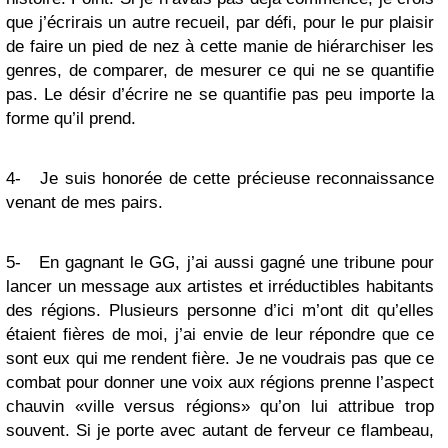
que j’écrirais un autre recueil, par défi, pour le pur plaisir
de faire un pied de nez à cette manie de hiérarchiser les
genres, de comparer, de mesurer ce qui ne se quantifie
pas. Le désir d’écrire ne se quantifie pas peu importe la
forme qu’il prend.
4- Je suis honorée de cette précieuse reconnaissance
venant de mes pairs.
5- En gagnant le GG, j’ai aussi gagné une tribune pour
lancer un message aux artistes et irréductibles habitants
des régions. Plusieurs personne d’ici m’ont dit qu’elles
étaient fières de moi, j’ai envie de leur répondre que ce
sont eux qui me rendent fière. Je ne voudrais pas que ce
combat pour donner une voix aux régions prenne l’aspect
chauvin «ville versus régions» qu’on lui attribue trop
souvent. Si je porte avec autant de ferveur ce flambeau,