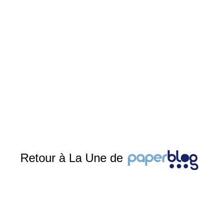
Retour à La Une de