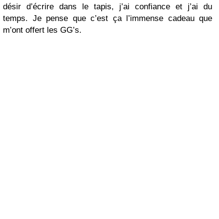
désir d’écrire dans le tapis, j’ai confiance et j’ai du
temps. Je pense que c’est ça l’immense cadeau que
m’ont offert les GG’s.