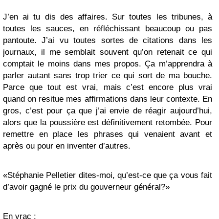
J’en ai tu dis des affaires. Sur toutes les tribunes, à
toutes les sauces, en réfléchissant beaucoup ou pas
pantoute. J’ai vu toutes sortes de citations dans les
journaux, il me semblait souvent qu’on retenait ce qui
comptait le moins dans mes propos. Ça m’apprendra à
parler autant sans trop trier ce qui sort de ma bouche.
Parce que tout est vrai, mais c’est encore plus vrai
quand on resitue mes affirmations dans leur contexte. En
gros, c’est pour ça que j’ai envie de réagir aujourd’hui,
alors que la poussière est définitivement retombée. Pour
remettre en place les phrases qui venaient avant et
après ou pour en inventer d’autres.
«Stéphanie Pelletier dites-moi, qu’est-ce que ça vous fait
d’avoir gagné le prix du gouverneur général?»
En vrac :