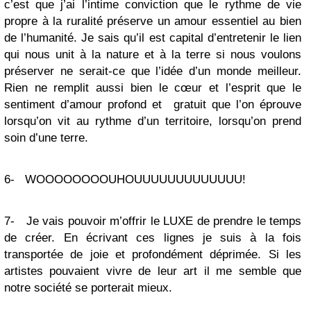
c’est que j’ai l’intime conviction que le rythme de vie
propre à la ruralité préserve un amour essentiel au bien
de l’humanité. Je sais qu’il est capital d’entretenir le lien
qui nous unit à la nature et à la terre si nous voulons
préserver ne serait-ce que l’idée d’un monde meilleur.
Rien ne remplit aussi bien le cœur et l’esprit que le
sentiment d’amour profond et gratuit que l’on éprouve
lorsqu’on vit au rythme d’un territoire, lorsqu’on prend
soin d’une terre.
6- WOOOOOOOOUHOUUUUUUUUUUUUU!
7- Je vais pouvoir m’offrir le LUXE de prendre le temps
de créer. En écrivant ces lignes je suis à la fois
transportée de joie et profondément déprimée. Si les
artistes pouvaient vivre de leur art il me semble que
notre société se porterait mieux.