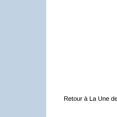
Retour à La Une d