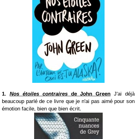
1.
Nos étoiles contraires
de John Green
J'ai déjà
beaucoup parlé de ce livre que je n'ai pas aimé pour son
émotion facile, bien que bien écrit.