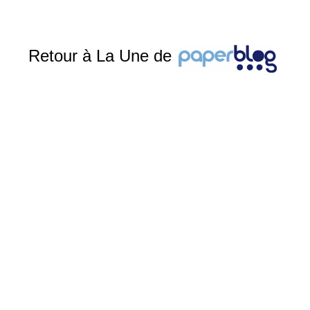
Retour à La Une de