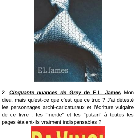
2.
Cinquante nuances de Grey
de E.L. James
Mon
dieu, mais qu'est-ce que c'est que ce truc ? J'ai détesté
les personnages archi-caricaturaux et l'écriture vulgaire
de ce livre : les "merde" et les "putain" à toutes les
pages étaient-ils vraiment indispensables ?