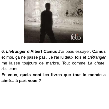
6.
L'étranger
d'Albert Camus
J'ai beau essayer,
Camus
et moi, ça ne passe pas. Je l'ai lu deux fois et
L'étranger
me laisse toujours de marbre. Tout comme
La chute
,
d'ailleurs.
Et vous, quels sont les livres que tout le monde a
aimé... à part vous ?