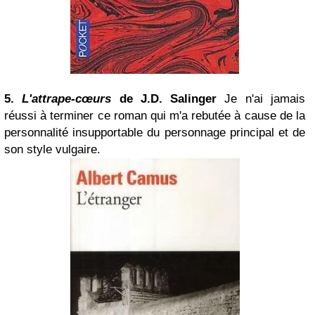
5.
L'attrape-cœurs
de J.D. Salinger
Je n'ai jamais
réussi à terminer ce roman qui m'a rebutée à cause de la
personnalité insupportable du personnage principal et de
son style vulgaire.