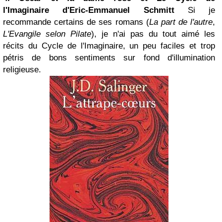
l'Imaginaire d'Eric-Emmanuel Schmitt
Si je
recommande certains de ses romans (
La part de l'autre
,
L'Evangile selon Pilate
), je n'ai pas du tout aimé les
récits du Cycle de l'Imaginaire, un peu faciles et trop
pétris de bons sentiments sur fond d'illumination
religieuse.