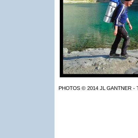
PHOTOS © 2014 JL GANTNER -