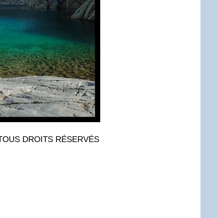
 TOUS DROITS RÉSERVÉS