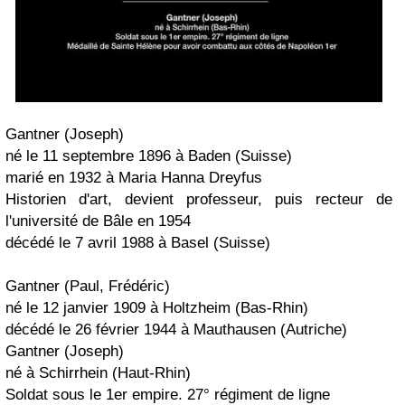
Gantner (Joseph)
né le 11 septembre 1896 à Baden (Suisse)
marié en 1932 à Maria Hanna Dreyfus
Historien d'art, devient professeur, puis recteur de
l'université de Bâle en 1954
décédé le 7 avril 1988 à Basel (Suisse)
Gantner (Paul, Frédéric)
né le 12 janvier 1909 à Holtzheim (Bas-Rhin)
décédé le 26 février 1944 à Mauthausen (Autriche)
Gantner (Joseph)
né à Schirrhein (Haut-Rhin)
Soldat sous le 1er empire. 27° régiment de ligne