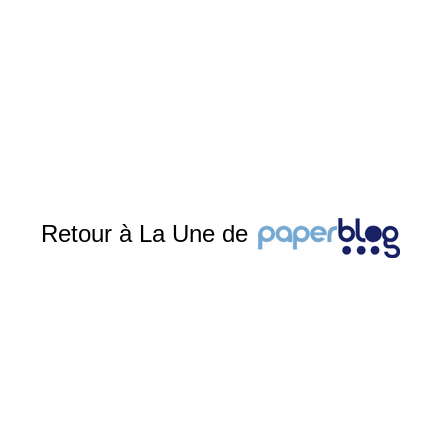
Retour à La Une de