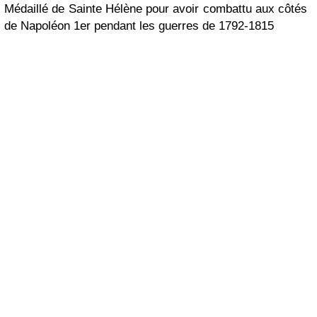
Médaillé de Sainte Hélène pour avoir combattu aux côtés
de Napoléon 1er pendant les guerres de 1792-1815