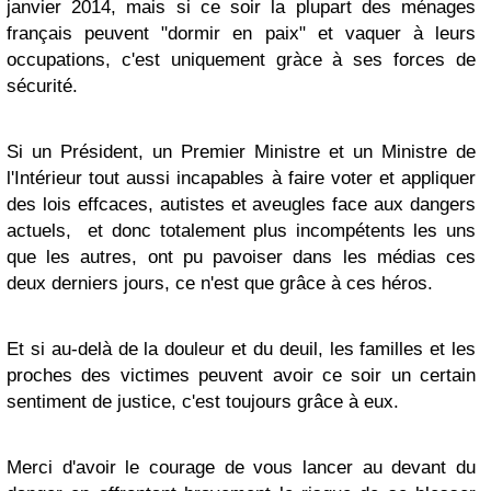
janvier 2014, mais si ce soir la plupart des ménages
français peuvent "dormir en paix" et vaquer à leurs
occupations, c'est uniquement gràce à ses forces de
sécurité.
Si un Président, un Premier Ministre et un Ministre de
l'Intérieur tout aussi incapables à faire voter et appliquer
des lois effcaces, autistes et aveugles face aux dangers
actuels, et donc totalement plus incompétents les uns
que les autres, ont pu pavoiser dans les médias ces
deux derniers jours, ce n'est que grâce à ces héros.
Et si au-delà de la douleur et du deuil, les familles et les
proches des victimes peuvent avoir ce soir un certain
sentiment de justice, c'est toujours grâce à eux.
Merci d'avoir le courage de vous lancer au devant du