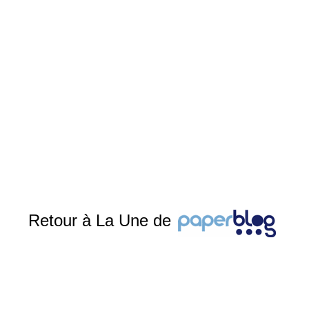
Retour à La Une de