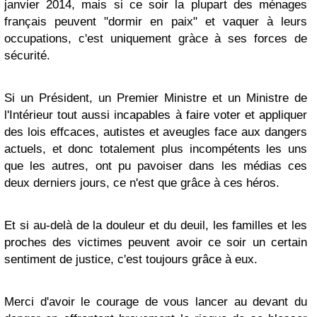
janvier 2014, mais si ce soir la plupart des ménages
français peuvent "dormir en paix" et vaquer à leurs
occupations, c'est uniquement gràce à ses forces de
sécurité.
Si un Président, un Premier Ministre et un Ministre de
l'Intérieur tout aussi incapables à faire voter et appliquer
des lois effcaces, autistes et aveugles face aux dangers
actuels, et donc totalement plus incompétents les uns
que les autres, ont pu pavoiser dans les médias ces
deux derniers jours, ce n'est que grâce à ces héros.
Et si au-delà de la douleur et du deuil, les familles et les
proches des victimes peuvent avoir ce soir un certain
sentiment de justice, c'est toujours grâce à eux.
Merci d'avoir le courage de vous lancer au devant du