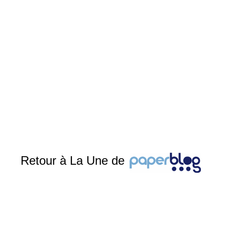
Retour à La Une de