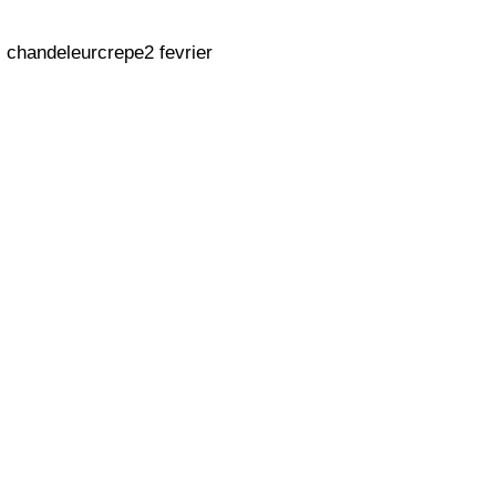
chandeleurcrepe2 fevrier