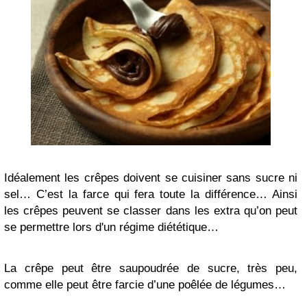
Idéalement les crêpes doivent se cuisiner sans sucre ni
sel… C’est la farce qui fera toute la différence… Ainsi
les crêpes peuvent se classer dans les extra qu’on peut
se permettre lors d'un régime diététique…
La crêpe peut être saupoudrée de sucre, très peu,
comme elle peut être farcie d’une poêlée de légumes…