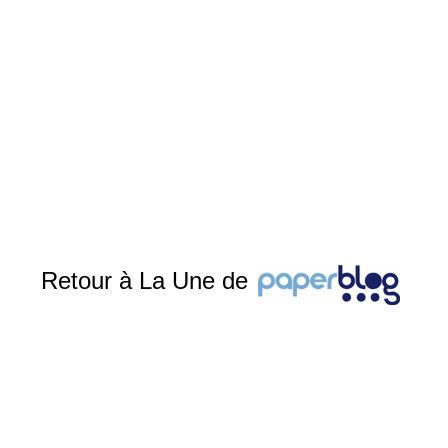
Retour à La Une de