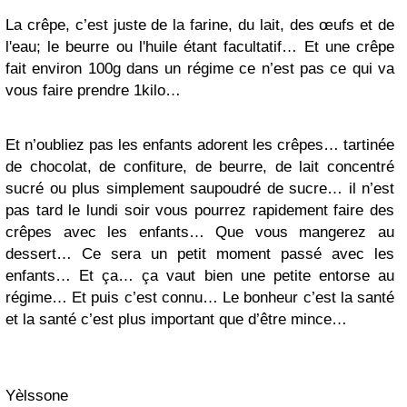
La crêpe, c’est juste de la farine, du lait, des œufs et de
l'eau; le beurre ou l'huile étant facultatif… Et une crêpe
fait environ 100g dans un régime ce n’est pas ce qui va
vous faire prendre 1kilo…
Et n’oubliez pas les enfants adorent les crêpes… tartinée
de chocolat, de confiture, de beurre, de lait concentré
sucré ou plus simplement saupoudré de sucre… il n’est
pas tard le lundi soir vous pourrez rapidement faire des
crêpes avec les enfants… Que vous mangerez au
dessert… Ce sera un petit moment passé avec les
enfants… Et ça… ça vaut bien une petite entorse au
régime… Et puis c’est connu… Le bonheur c’est la santé
et la santé c’est plus important que d’être mince…
Yèlssone