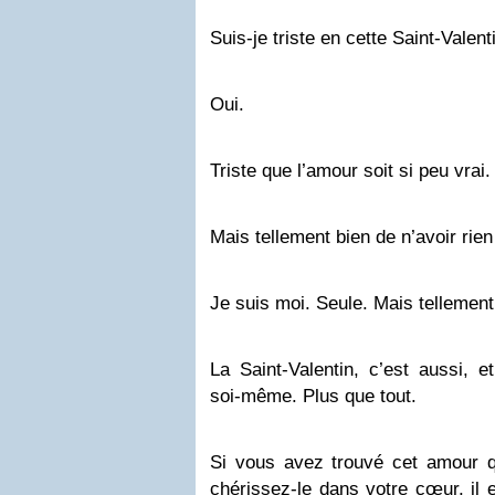
Suis-je triste en cette Saint-Valent
Oui.
Triste que l’amour soit si peu vrai.
Mais tellement bien de n’avoir rien
Je suis moi. Seule. Mais tellement
La Saint-Valentin, c’est aussi, et
soi-même. Plus que tout.
Si vous avez trouvé cet amour 
chérissez-le dans votre cœur, il 