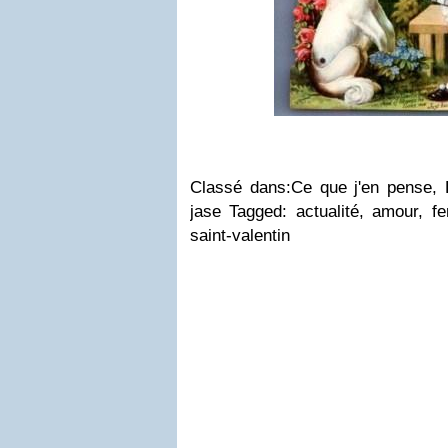
Classé dans:Ce que j'en pense, D
jase Tagged: actualité, amour,
saint-valentin