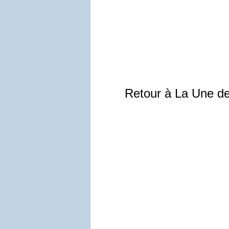
Retour à La Une d