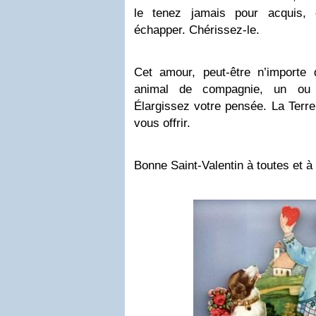
le tenez jamais pour acquis, 
échapper. Chérissez-le.
Cet amour, peut-être n’importe
animal de compagnie, un ou 
Élargissez votre pensée. La Terr
vous offrir.
Bonne Saint-Valentin à toutes et à 