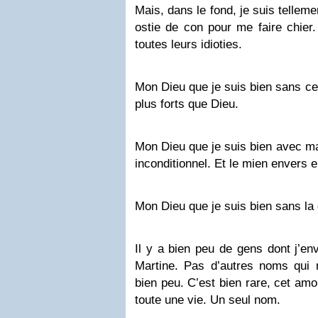
Mais, dans le fond, je suis tellem
ostie de con pour me faire chier.
toutes leurs idioties.
Mon Dieu que je suis bien sans ces
plus forts que Dieu.
Mon Dieu que je suis bien avec ma
inconditionnel. Et le mien envers el
Mon Dieu que je suis bien sans la g
Il y a bien peu de gens dont j’env
Martine. Pas d’autres noms qui m
bien peu. C’est bien rare, cet am
toute une vie. Un seul nom.