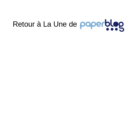
Retour à La Une de