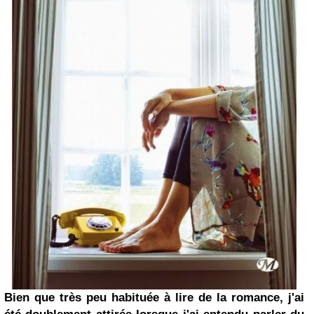
Bien que très peu habituée à lire de la romance, j'ai