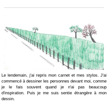
Le lendemain, j'ai repris mon carnet et mes stylos. J'ai
commencé à dessiner les personnes devant moi, comme
je le fais souvent quand je n'ai pas beaucoup
d'inspiration. Puis je me suis sentie étrangère à mon
dessin.