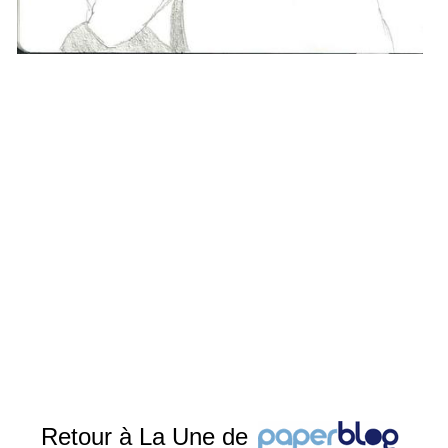
Retour à La Une de