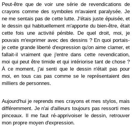
Peut-être que de voir une série de revendications de
crayons comme des symboles m'avaient paralysée. Je
ne me sentais pas de cette lutte. J'étais juste épuisée, et
le dessin qui habituellement m'apporte du bien-être, était
cette fois une activité pénible. De quel droit, moi, je
pouvais m'exprimer avec des dessins ? En quoi portais-
je cette grande liberté d'expression qu'on aime clamer, et
fallait-il vraiment que j'entre dans cette revendication,
moi qui peut être timide et qui intériorise tant de chose ?
À ce moment, j'ai senti que le dessin n'était pas pour
moi, en tous cas pas comme se le représentaient des
milliers de personnes.
Aujourd'hui je reprends mes crayons et mes stylos, mais
différemment. Je n'ai d'ailleurs toujours pas ressorti mes
pinceaux. Il me faut ré-apprivoiser le dessin, retrouver
mon propre moyen d'expression.