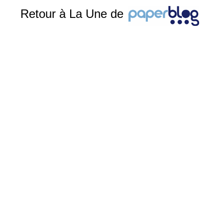
Retour à La Une de