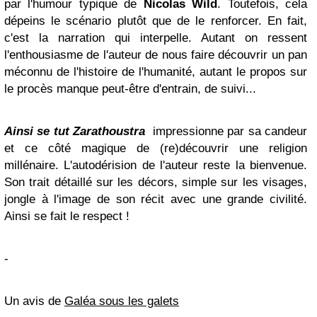
par l'humour typique de
Nicolas Wild
. Toutefois, cela
dépeins le scénario plutôt que de le renforcer. En fait,
c'est la narration qui interpelle. Autant on ressent
l'enthousiasme de l'auteur de nous faire découvrir un pan
méconnu de l'histoire de l'humanité, autant le propos sur
le procès manque peut-être d'entrain, de suivi...
Ainsi se tut Zarathoustra
impressionne par sa candeur
et ce côté magique de (re)découvrir une religion
millénaire. L'autodérision de l'auteur reste la bienvenue.
Son trait détaillé sur les décors, simple sur les visages,
jongle à l'image de son récit avec une grande civilité.
Ainsi se fait le respect !
-
Un avis de
Galéa sous les galets