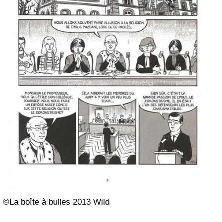
©La boîte à bulles 2013 Wild