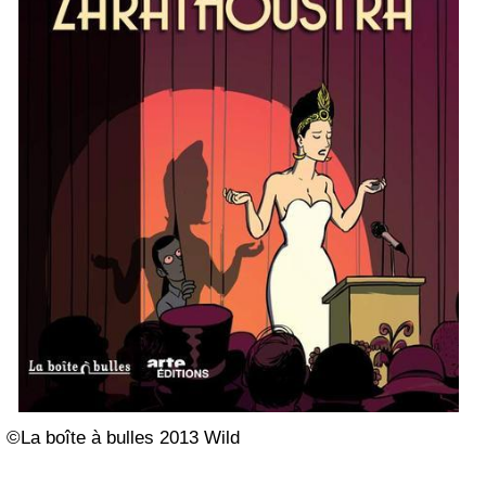
©La boîte à bulles 2013 Wild