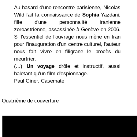
Au hasard d'une rencontre parisienne, Nicolas
Wild fait la connaissance de
Sophia
Yazdani,
fille d'une personnalité iranienne
zoroastrienne, assassinée à Genève en 2006.
Si l'essentiel de l'ouvrage nous mène en Iran
pour l'inauguration d'un centre culturel, l'auteur
nous fait vivre en filigrane le procès du
meurtrier.
(...)
Un voyage
drôle et instructif, aussi
haletant qu'un film d'espionnage.
Paul Giner, Casemate
Quatrième de couverture