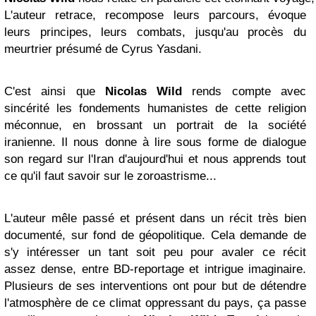
L'auteur retrace, recompose leurs parcours, évoque
leurs principes, leurs combats, jusqu'au procès du
meurtrier présumé de Cyrus Yasdani.
C'est ainsi que
Nicolas Wild
rends compte avec
sincérité les fondements humanistes de cette religion
méconnue, en brossant un portrait de la société
iranienne. Il nous donne à lire sous forme de dialogue
son regard sur l'Iran d'aujourd'hui et nous apprends tout
ce qu'il faut savoir sur le zoroastrisme...
L'auteur mêle passé et présent dans un récit très bien
documenté, sur fond de géopolitique. Cela demande de
s'y intéresser un tant soit peu pour avaler ce récit
assez dense, entre BD-reportage et intrigue imaginaire.
Plusieurs de ses interventions ont pour but de détendre
l'atmosphère de ce climat oppressant du pays, ça passe