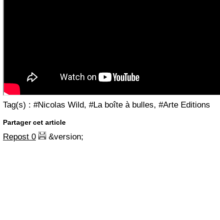
Tag(s) : #Nicolas Wild, #La boîte à bulles, #Arte Editions
Partager cet article
Repost
0
&version;