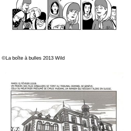
©La boîte à bulles 2013 Wild