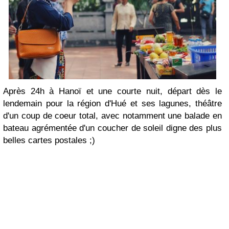
Après 24h à Hanoï et une courte nuit, départ dès le
lendemain pour la région d'Hué et ses lagunes, théâtre
d'un coup de coeur total, avec notamment une balade en
bateau agrémentée d'un coucher de soleil digne des plus
belles cartes postales ;)