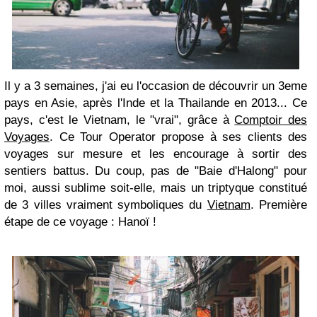
Il y a 3 semaines, j'ai eu l'occasion de découvrir un 3eme
pays en Asie, après l'Inde et la Thailande en 2013... Ce
pays, c'est le Vietnam, le "vrai", grâce à
Comptoir des
Voyages
. Ce Tour Operator propose à ses clients des
voyages sur mesure et les encourage à sortir des
sentiers battus. Du coup, pas de "Baie d'Halong" pour
moi, aussi sublime soit-elle, mais un triptyque constitué
de 3 villes vraiment symboliques du
Vietnam
. Première
étape de ce voyage : Hanoï !