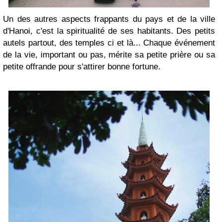
Un des autres aspects frappants du pays et de la ville
d'Hanoi, c'est la spiritualité de ses habitants. Des petits
autels partout, des temples ci et là... Chaque événement
de la vie, important ou pas, mérite sa petite prière ou sa
petite offrande pour s'attirer bonne fortune.