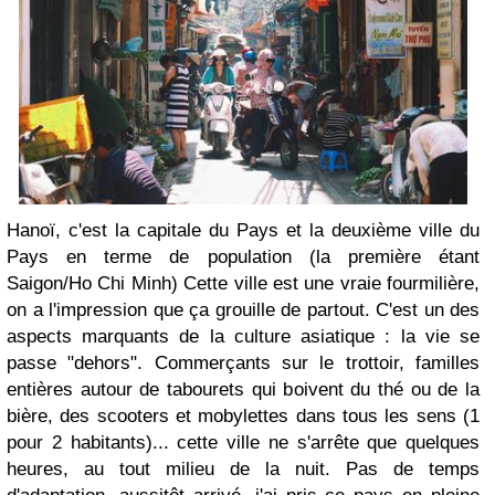
Hanoï, c'est la capitale du Pays et la deuxième ville du
Pays en terme de population (la première étant
Saigon/Ho Chi Minh) Cette ville est une vraie fourmilière,
on a l'impression que ça grouille de partout. C'est un des
aspects marquants de la culture asiatique : la vie se
passe "dehors". Commerçants sur le trottoir, familles
entières autour de tabourets qui boivent du thé ou de la
bière, des scooters et mobylettes dans tous les sens (1
pour 2 habitants)... cette ville ne s'arrête que quelques
heures, au tout milieu de la nuit. Pas de temps