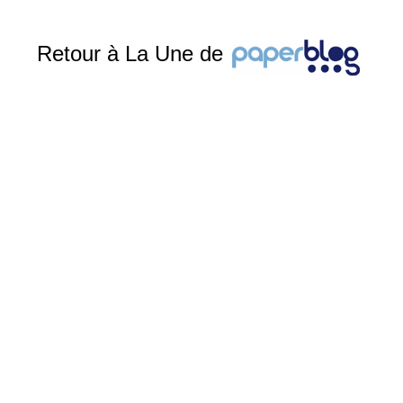
Retour à La Une de