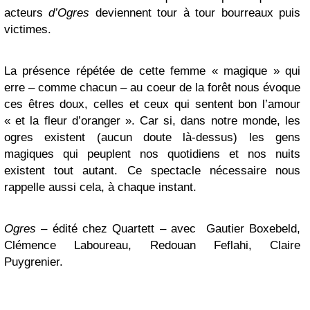
acteurs
d’Ogres
deviennent tour à tour bourreaux puis
victimes.
La présence répétée de cette femme « magique » qui
erre – comme chacun – au coeur de la forêt nous évoque
ces êtres doux, celles et ceux qui sentent bon l’amour
« et
la fleur d’oranger ». Car si, dans notre monde, les
ogres existent (aucun doute là-dessus) les gens
magiques qui peuplent nos quotidiens et nos nuits
existent tout autant. Ce spectacle nécessaire nous
rappelle aussi cela, à chaque instant.
Ogres
– édité chez Quartett – avec Gautier Boxebeld,
Clémence Laboureau, Redouan Feflahi, Claire
Puygrenier.