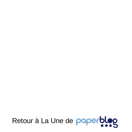
Retour à La Une de