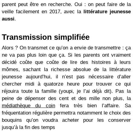
parent peut être en recherche. Oui : on peut faire de la
veille facilement en 2017, avec la
littérature jeunesse
aussi
.
Transmission simplifiée
Alors ? On transmet ce qu’on a envie de transmettre : ça
ne va pas plus loin que ça. Si les parents ont vraiment
décidé coûte que coûte de lire des histoires à leurs
mômes, sachant la richesse absolue de la littérature
jeunesse aujourd’hui, il n’est pas nécessaire d’aller
chercher midi à quatorze heure pour trouver ce qui
réjouira toute la famille (youpi, je l’ai déjà dit). Pas la
peine de dépenser des cent et des mille non plus, la
médiathèque du coin
fera très bien l’affaire. Sa
fréquentation régulière permettra notamment le choix des
bouquins qu’on voudra acheter pour les conserver
jusqu’à la fin des temps