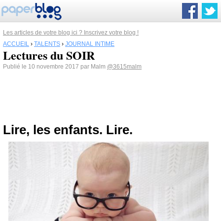
Les articles de votre blog ici ? Inscrivez votre blog !
ACCUEIL
›
TALENTS
›
JOURNAL INTIME
Lectures du SOIR
Publié le 10 novembre 2017 par Malm
@3615malm
Lire, les enfants. Lire.