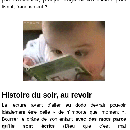
lisent, franchement ?
Histoire du soir, au revoir
La lecture avant d’aller au dodo devrait pouvoir
idéalement être celle « de n’importe quel moment ».
Bourrer le crâne de son enfant
avec des mots parce
qu’ils sont écrits
(Dieu que c’est mal