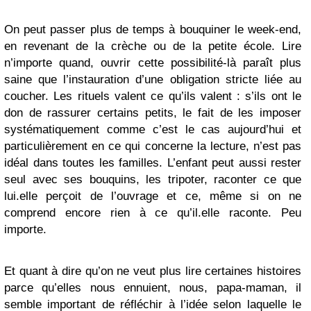
On peut passer plus de temps à bouquiner le week-end,
en revenant de la crèche ou de la petite école. Lire
n’importe quand, ouvrir cette possibilité-là paraît plus
saine que l’instauration d’une obligation stricte liée au
coucher. Les rituels valent ce qu’ils valent : s’ils ont le
don de rassurer certains petits, le fait de les imposer
systématiquement comme c’est le cas aujourd’hui et
particulièrement en ce qui concerne la lecture, n’est pas
idéal dans toutes les familles. L’enfant peut aussi rester
seul avec ses bouquins, les tripoter, raconter ce que
lui.elle perçoit de l’ouvrage et ce, même si on ne
comprend encore rien à ce qu’il.elle raconte. Peu
importe.
Et quant à dire qu’on ne veut plus lire certaines histoires
parce qu’elles nous ennuient, nous, papa-maman, il
semble important de réfléchir à l’idée selon laquelle le