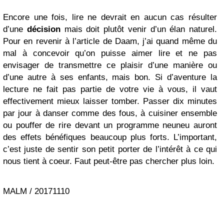
Encore une fois, lire ne devrait en aucun cas résulter
d’une
décision
mais doit plutôt venir d’un élan naturel.
Pour en revenir à l’article de Daam, j’ai quand même du
mal à concevoir qu’on puisse aimer lire et ne pas
envisager de transmettre ce plaisir d’une manière ou
d’une autre à ses enfants, mais bon. Si d’aventure la
lecture ne fait pas partie de votre vie à vous, il vaut
effectivement mieux laisser tomber. Passer dix minutes
par jour à danser comme des fous, à cuisiner ensemble
ou pouffer de rire devant un programme neuneu auront
des effets bénéfiques beaucoup plus forts. L’important,
c’est juste de sentir son petit porter de l’intérêt à ce qui
nous tient à coeur. Faut peut-être pas chercher plus loin.
MALM / 20171110