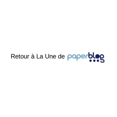
Retour à La Une de