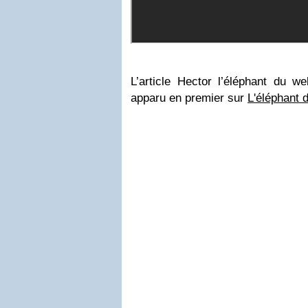
L’article Hector l’éléphant du we
apparu en premier sur
L'éléphant 