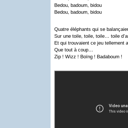
Bedou, badoum, bidou
Bedou, badoum, bidou
Quatre éléphants qui se balançaie
Sur une toile, toile, toile… toile d’
Et qui trouvaient ce jeu tellement
Que tout à coup…
Zip ! Wizz ! Boïng ! Badaboum !