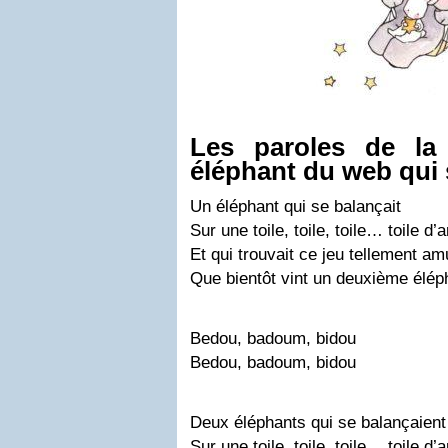
Les paroles de la
éléphant du web qui 
Un éléphant qui se balançait
Sur une toile, toile, toile… toile d’
Et qui trouvait ce jeu tellement a
Que bientôt vint un deuxième élép
Bedou, badoum, bidou
Bedou, badoum, bidou
Deux éléphants qui se balançaient
Sur une toile, toile, toile… toile d’