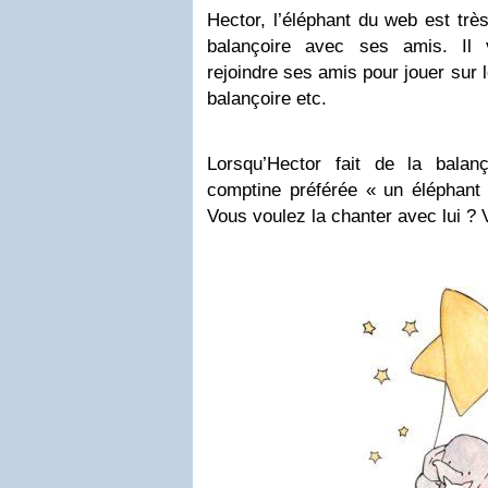
Hector, l’éléphant du web est très
balançoire avec ses amis. Il 
rejoindre ses amis pour jouer sur 
balançoire etc.
Lorsqu’Hector fait de la balan
comptine préférée « un éléphant 
Vous voulez la chanter avec lui ? 