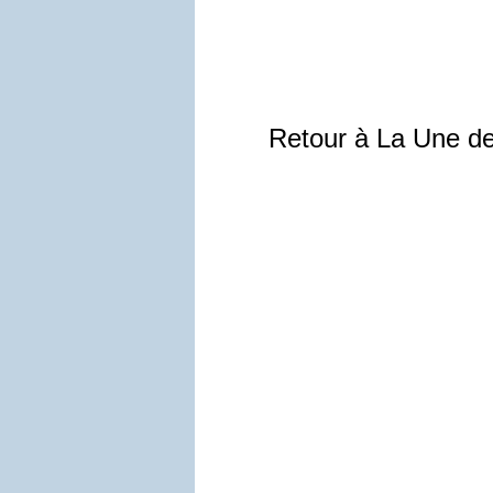
Retour à La Une d