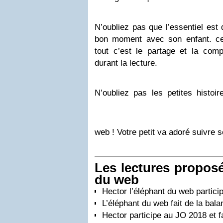
N’oubliez pas que l’essentiel est 
bon moment avec son enfant. ce
tout c’est le partage et la comp
durant la lecture.
N’oubliez pas les petites histoir
web ! Votre petit va adoré suivre
Les lectures proposé
du web
Hector l’éléphant du web partic
L’éléphant du web fait de la bala
Hector participe au JO 2018 et fa