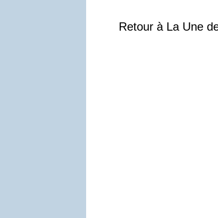
Retour à La Une d