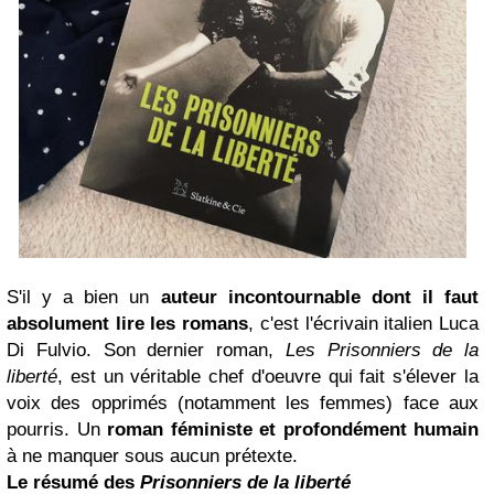
S'il y a bien un
auteur incontournable dont il faut
absolument lire les romans
, c'est l'écrivain italien Luca
Di Fulvio. Son dernier roman,
Les Prisonniers de la
liberté
, est un véritable chef d'oeuvre qui fait s'élever la
voix des opprimés (notamment les femmes) face aux
pourris. Un
roman féministe et profondément humain
à ne manquer sous aucun prétexte.
Le résumé des
Prisonniers de la liberté