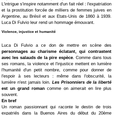
L'intrigue s'inspire notamment d'un fait réel : l'expatriation
et la prostitution forcée de milliers de femmes juives en
Argentine, au Brésil et aux Etats-Unis de 1860 à 1939.
Luca Di Fulvio leur rend un hommage émouvant.
Violence, injustice et humanité
Luca Di Fulvio a ce don de mettre en scène des
personnages au charisme éclatant, qui contrastent
avec les salauds de la pire espèce
. Comme dans tous
ses romans, la violence et l'injustice mettent en lumière
l'humanité d'un petit nombre, comme pour donner de
l'espoir à ses lecteurs : même dans l'obscurité, la
lumière n'est jamais loin.
Les Prisonniers de la liberté
est un grand roman
comme on aimerait en lire plus
souvent.
En bref
Un roman passionnant qui raconte le destin de trois
expatriés dans la Buenos Aires du début du 20ème