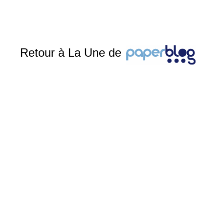
Retour à La Une de