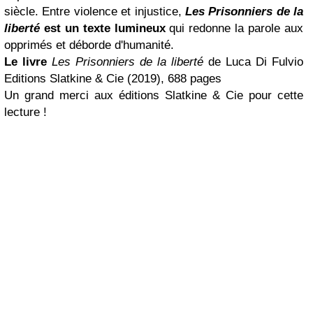
siècle. Entre violence et injustice,
Les Prisonniers de la
liberté
est un texte lumineux
qui redonne la parole aux
opprimés et déborde d'humanité.
Le livre
Les Prisonniers de la liberté
de Luca Di Fulvio
Editions Slatkine & Cie (2019), 688 pages
Un grand merci aux éditions Slatkine & Cie pour cette
lecture !