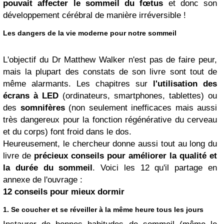
pouvait affecter le sommeil du fœtus
et donc son
développement cérébral de manière irréversible !
Les dangers de la vie moderne pour notre sommeil
L'objectif du Dr Matthew Walker n'est pas de faire peur,
mais la plupart des constats de son livre sont tout de
même alarmants. Les chapitres sur
l'utilisation des
écrans à LED
(ordinateurs, smartphones, tablettes) ou
des
somnifères
(non seulement inefficaces mais aussi
très dangereux pour la fonction régénérative du cerveau
et du corps) font froid dans le dos.
Heureusement, le chercheur donne aussi tout au long du
livre de
précieux conseils pour améliorer la qualité et
la durée du sommeil
. Voici les 12 qu'il partage en
annexe de l'ouvrage :
12 conseils pour mieux dormir
1. Se coucher et se réveiller à la même heure tous les jours