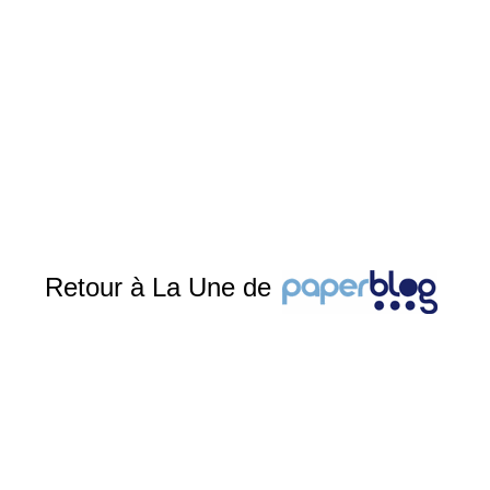
Retour à La Une de