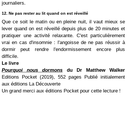
journaliers.
12. Ne pas rester au lit quand on est réveillé
Que ce soit le matin ou en pleine nuit, il vaut mieux se
lever quand on est réveillé depuis plus de 20 minutes et
pratiquer une activité relaxante. C'est particulièrement
vrai en cas d'insomnie : l'angoisse de ne pas réussir à
dormir peut rendre l'endormissement encore plus
difficile.
Le livre
Pourquoi nous dormons
du Dr Matthew Walker
Editions Pocket (2019), 552 pages Publié initialement
aux éditions La Découverte
Un grand merci aux éditions Pocket pour cette lecture !