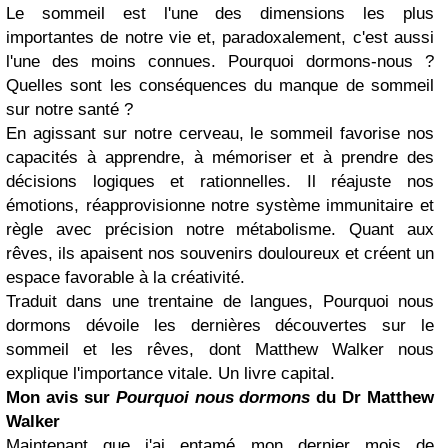
Le sommeil est l'une des dimensions les plus
importantes de notre vie et, paradoxalement, c'est aussi
l'une des moins connues. Pourquoi dormons-nous ?
Quelles sont les conséquences du manque de sommeil
sur notre santé ?
En agissant sur notre cerveau, le sommeil favorise nos
capacités à apprendre, à mémoriser et à prendre des
décisions logiques et rationnelles. Il réajuste nos
émotions, réapprovisionne notre système immunitaire et
règle avec précision notre métabolisme. Quant aux
rêves, ils apaisent nos souvenirs douloureux et créent un
espace favorable à la créativité.
Traduit dans une trentaine de langues, Pourquoi nous
dormons dévoile les dernières découvertes sur le
sommeil et les rêves, dont Matthew Walker nous
explique l'importance vitale. Un livre capital.
Mon avis sur
Pourquoi nous dormons
du Dr Matthew
Walker
Maintenant que j'ai entamé mon dernier mois de