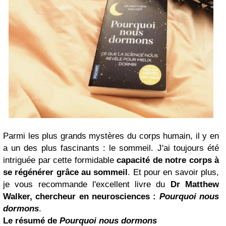
Parmi les plus grands mystères du corps humain, il y en
a un des plus fascinants : le sommeil. J'ai toujours été
intriguée par cette formidable
capacité de notre corps à
se régénérer grâce au sommeil
. Et pour en savoir plus,
je vous recommande l'excellent livre du
Dr Matthew
Walker, chercheur en neurosciences :
Pourquoi nous
dormons
.
Le résumé de
Pourquoi nous dormons