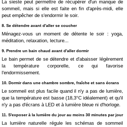
La sieste peut permettre de récupérer d'un manque de
sommeil, mais si elle est faite en fin d'après-midi, elle
peut empêcher de s'endormir le soir.
8. Se détendre avant d'aller se coucher
Ménagez-vous un moment de détente le soir : yoga,
méditation, relaxation, lecture...
9. Prendre un bain chaud avant d'aller dormir
Le bain permet de se détendre et d'abaisser légèrement
la température corporelle, ce qui favorise
l'endormissement.
10. Dormir dans une chambre sombre, fraîche et sans écrans
Le sommeil est plus facile quand il n'y a pas de lumière,
que la température est basse (18,3°C idéalement) et qu'il
n'y a pas d'écrans à LED et à lumière bleue ni d'horloge.
11. S'exposer à la lumière du jour au moins 30 minutes par jour
La lumière naturelle régule les schémas de sommeil