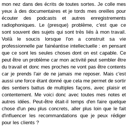
mon nez dans des écrits de toutes sortes. Je colle mes
yeux à des documentaires et je tords mes oreilles pour
écouter des podcasts et autres enregistrements
radiophoniques. Le (presque) problème, c'est que ce
sont souvent des sujets qui sont très liés à mon travail.
Voilà le soucis lorsque l'on a construit sa vie
professionnelle par fainéantise intellectuelle : en pensant
que ce sont les seules choses dont on est capable. Ce
peut être un problème car mon activité peut sembler être
du travail et donc mes proches ne vont pas être contents
car je prends l'air de ne jamais me reposer. Mais c'est
aussi une force étant donné que cela me permet de sortir
des sentiers battus de multiples façons, avec plaisir et
contentement. Me voici donc avec toutes mes notes et
autres idées. Peut-être était-il temps d'en faire quelque
chose d'un peu plus concrets, aller plus loin que le fait
d'influencer les recommandations que je peux rédiger
pour les clients ?