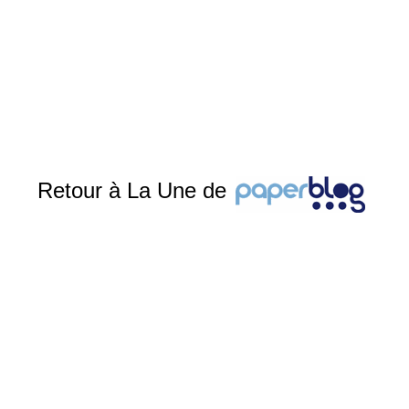
Retour à La Une de