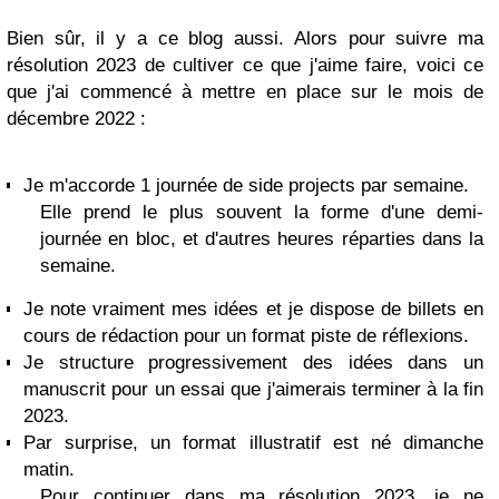
Bien sûr, il y a ce blog aussi. Alors pour suivre ma
résolution 2023 de cultiver ce que j'aime faire, voici ce
que j'ai commencé à mettre en place sur le mois de
décembre 2022 :
Je m'accorde 1 journée de side projects par semaine.
Elle prend le plus souvent la forme d'une demi-
journée en bloc, et d'autres heures réparties dans la
semaine.
Je note vraiment mes idées et je dispose de billets en
cours de rédaction pour un format piste de réflexions.
Je structure progressivement des idées dans un
manuscrit pour un essai que j'aimerais terminer à la fin
2023.
Par surprise, un format illustratif est né dimanche
matin.
Pour continuer dans ma résolution 2023, je ne