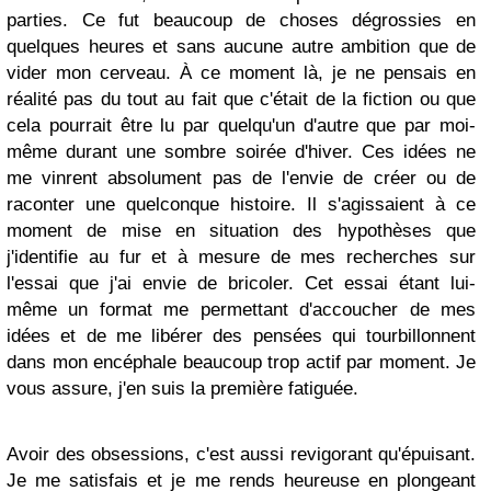
parties. Ce fut beaucoup de choses dégrossies en
quelques heures et sans aucune autre ambition que de
vider mon cerveau. À ce moment là, je ne pensais en
réalité pas du tout au fait que c'était de la fiction ou que
cela pourrait être lu par quelqu'un d'autre que par moi-
même durant une sombre soirée d'hiver. Ces idées ne
me vinrent absolument pas de l'envie de créer ou de
raconter une quelconque histoire. Il s'agissaient à ce
moment de mise en situation des hypothèses que
j'identifie au fur et à mesure de mes recherches sur
l'essai que j'ai envie de bricoler. Cet essai étant lui-
même un format me permettant d'accoucher de mes
idées et de me libérer des pensées qui tourbillonnent
dans mon encéphale beaucoup trop actif par moment. Je
vous assure, j'en suis la première fatiguée.
Avoir des obsessions, c'est aussi revigorant qu'épuisant.
Je me satisfais et je me rends heureuse en plongeant