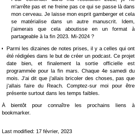
m'arrête pas et ne freine pas ce qui se passe là dans
mon cerveau. Je laisse mon esprit gamberger et cela
se matérialise dans un autre manuscrit. Idem,
j'aimerais que cela aboutisse en un format à
partageable à la fin 2023. Mi-2024 ?
Parmi les dizaines de notes prises, il y a celles qui ont
été rédigées dans le but de créer un podcast. Ce projet
date bien, et finalement la sortie officielle est
programmée pour la fin mars. Chaque 4e samedi du
mois. J'ai dit que j'allais bricoler des choses, pas que
j'allais faire du Reach. Comptez-sur moi pour être
présente surtout dans les temps faibles.
À bientôt pour connaître les prochains liens à
bookmarker.
Last modified: 17 février, 2023