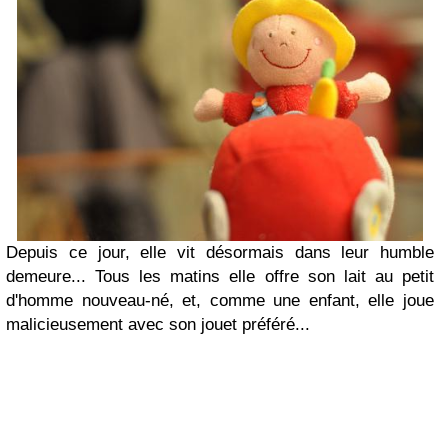
Depuis ce jour,
elle vit désormais dans leur humble
demeure... Tous les matins elle offre son lait au petit
d'homme nouveau-né, et, comme une enfant, elle joue
malicieusement avec son jouet préféré...