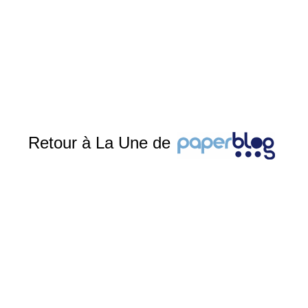
Retour à La Une de