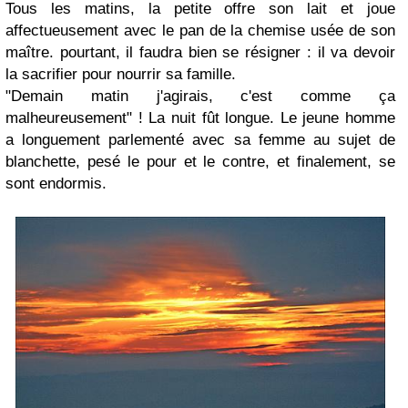
Tous les matins, la petite offre son lait et joue
affectueusement avec le pan de la chemise usée de son
maître. pourtant, il faudra bien se résigner : il va devoir
la sacrifier pour nourrir sa famille.
"Demain matin j'agirais, c'est comme ça
malheureusement" ! La nuit fût longue. Le jeune homme
a longuement parlementé avec sa femme au sujet de
blanchette, pesé le pour et le contre, et finalement, se
sont endormis.