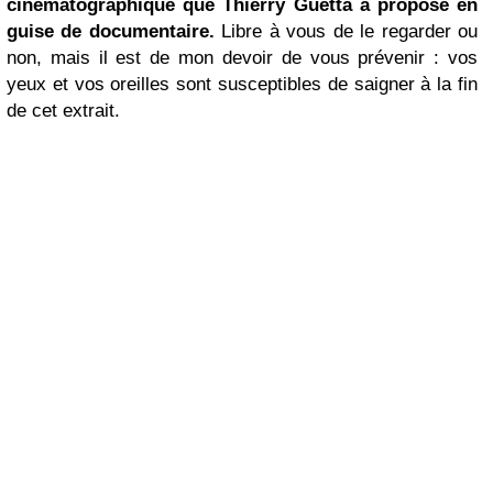
cinématographique que Thierry Guetta a proposé en
guise de documentaire.
Libre à vous de le regarder ou
non, mais il est de mon devoir de vous prévenir : vos
yeux et vos oreilles sont susceptibles de saigner à la fin
de cet extrait.