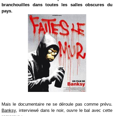
branchouilles dans toutes les salles obscures du
pays.
Mais le documentaire ne se déroule pas comme prévu.
Banksy
, interviewé dans le noir, ouvre le bal avec cette