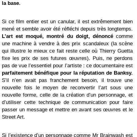
la base.
Si ce film entier est un canular, il est extrêmement bien
mené et semble avoir été réfléchi depuis très longtemps.
L’art est moqué, montré du doigt, dénoncé
comme
une machine à vendre à des prix scandaleux (la scène
qui illustre le mieux ce fait reste celle où Thierry Guetta
fixe les prix de ses futures œuvres). Puis, ne perdons
pas de vue l’essentiel pour l’artiste : ce documentaire est
parfaitement bénéfique pour la réputation de Banksy.
S’il n’en avait pas franchement besoin, il trouve une
nouvelle fois le moyen de reconvertir l’art sous une
nouvelle forme, celle de la création d’un personnage, et
d’utiliser cette technique de communication pour faire
passer un message et mettre en avant ses œuvres et le
Street Art.
Si l’existence d’un personnage comme Mr Brainwash est