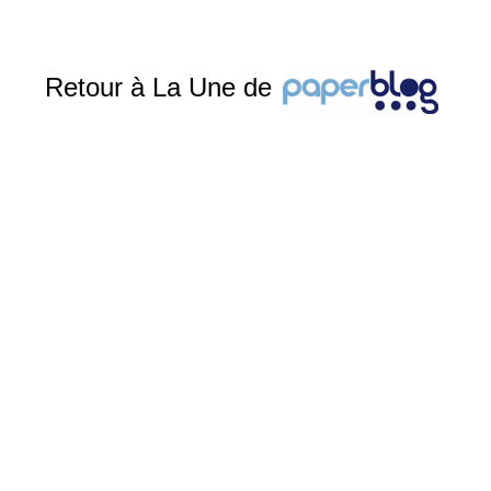
Retour à La Une de