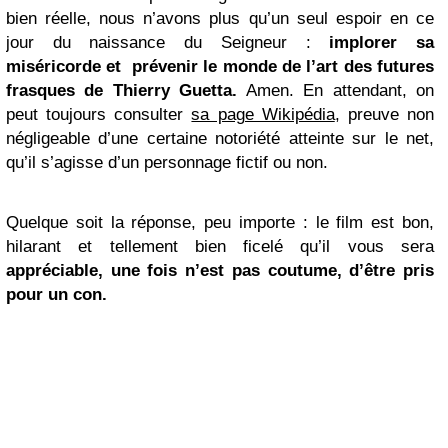
bien réelle, nous n’avons plus qu’un seul espoir en ce
jour du naissance du Seigneur :
implorer sa
miséricorde et prévenir le monde de l’art des futures
frasques de Thierry Guetta.
Amen. En attendant, on
peut toujours consulter
sa page Wikipédia
, preuve non
négligeable d’une certaine notoriété atteinte sur le net,
qu’il s’agisse d’un personnage fictif ou non.
Quelque soit la réponse, peu importe : le film est bon,
hilarant et tellement bien ficelé qu’il vous sera
appréciable, une fois n’est pas coutume, d’être pris
pour un con.