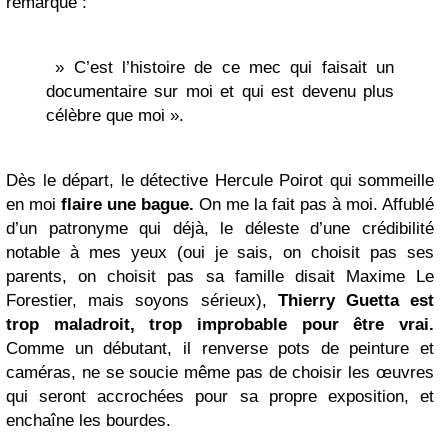
remarque :
» C’est l’histoire de ce mec qui faisait un
documentaire sur moi et qui est devenu plus
célèbre que moi ».
Dès le départ, le détective Hercule Poirot qui sommeille
en moi
flaire une bague.
On me la fait pas à moi. Affublé
d’un patronyme qui déjà, le déleste d’une crédibilité
notable à mes yeux (oui je sais, on choisit pas ses
parents, on choisit pas sa famille disait Maxime Le
Forestier, mais soyons sérieux),
Thierry Guetta est
trop maladroit, trop improbable pour être vrai.
Comme un débutant, il renverse pots de peinture et
caméras, ne se soucie même pas de choisir les œuvres
qui seront accrochées pour sa propre exposition, et
enchaîne les bourdes.