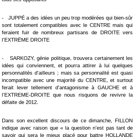
-
JUPP
É
a des idées un peu trop modérées qui bien-sûr
sont totalement compatibles avec le CENTRE mais qui
feraient fuir de nombreux partisans de DROITE vers
l’EXTRËME DROITE
-
SARKOZY, génie politique, trouvera certainement les
idées qui conviennent, et pourra attirer à lui quelques
personnalités d’ailleurs ; mais sa personnalité est quasi
incompatible avec une majorité du CENTRE, et surtout
ferait lever tellement d’antagonisme à GAUCHE et à
l’EXTREME-DROITE que nous risquons de revivre la
défaite de 2012.
Dans son excellent discours de ce dimanche, FILLON
indique avec raison que « la question n’est pas tant de
savoir qui sera le mieux placé pour battre HOLLANDE