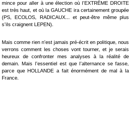
mince pour aller à une élection où l’EXTRËME DROITE
est très haut, et où la GAUCHE ira certainement groupée
(PS, ECOLOS, RADICAUX... et peut-être même plus
s’ils craignent LEPEN).
Mais comme rien n’est jamais pré-écrit en politique, nous
verrons comment les choses vont tourner, et je serais
heureux de confronter mes analyses à la réalité de
demain. Mais l’essentiel est que l’alternance se fasse,
parce que HOLLANDE a fait énormément de mal à la
France.