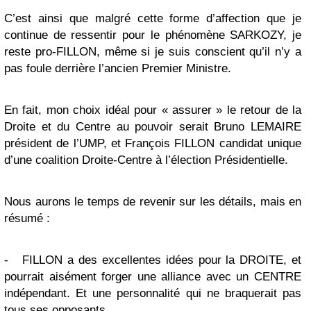
C’est ainsi que malgré cette forme d’affection que je
continue de ressentir pour le phénomène SARKOZY, je
reste pro-FILLON, même si je suis conscient qu’il n’y a
pas foule derrière l’ancien Premier Ministre.
En fait, mon choix idéal pour « assurer » le retour de la
Droite et du Centre au pouvoir serait Bruno LEMAIRE
président de l’UMP, et François FILLON candidat unique
d’une coalition Droite-Centre à l’élection Présidentielle.
Nous aurons le temps de revenir sur les détails, mais en
résumé :
-
FILLON a des excellentes idées pour la DROITE, et
pourrait aisément forger une alliance avec un CENTRE
indépendant. Et une personnalité qui ne braquerait pas
tous ses opposants