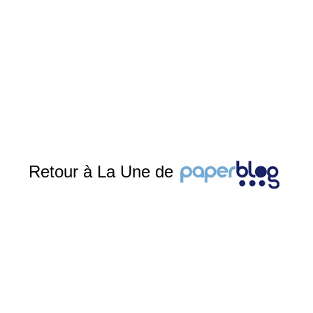
Retour à La Une de