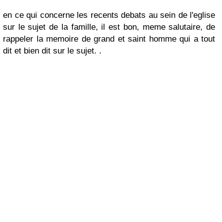
en ce qui concerne les recents debats au sein de l'eglise
sur le sujet de la famille, il est bon, meme salutaire, de
rappeler la memoire de grand et saint homme qui a tout
dit et bien dit sur le sujet. .