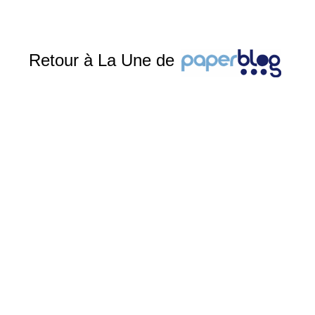
Retour à La Une de