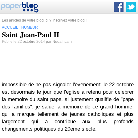
Les articles de votre blog ici ? Inscrivez votre blog !
ACCUEIL
›
HUMEUR
Saint Jean-Paul II
Publié le 22 octobre 2014 par Neoafricain
impossible de ne pas signaler l'evenement: le 22 octobre
est desormais le jour que l'eglise a retenu pour celebrer
la memoire du saint pape, si justement qualifie de "pape
des familles". je salue la memoire de ce grand homme,
qui a marque tellement de jeunes catholiques et plus
largement qui a contribue aux plus profonds
changements politiques du 20eme siecle.