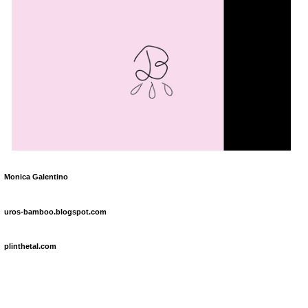
Monica Galentino
uros-bamboo.blogspot.com
plinthetal.com