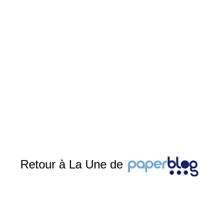
Retour à La Une de