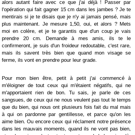
alors autant faire avec ce que j'ai déjà ! Passer par
l'opération qui fait gagner 15 cm dans les jambes ? Je te
mentirais si je te disais que je n'y ai jamais pensé, mais
plus maintenant. Je mesure 1,50, oui, et alors ? Mets
moi en colère, et je te garantis que d'un coup je vais
prendre 20 cm. Demande à mes amis, ils te le
confirmeront, je suis d'un froideur redoutable, c'est rare,
mais ils savent très bien que quand mon visage se
ferme, ils vont en prendre pour leur grade.
Pour mon bien être, petit à petit j'ai commencé à
m'éloigner de tout ceux qui m'étaient négatifs, qui ne
m'apportaient rien de bon. Tu sais, je parle de ces
sangsues, de ceux qui ne nous veulent pas tout le temps
que du bien, qui nous ont plusieurs fois fait du mal mais
à qui on pardonne par gentillesse, et parce qu'on les
aime bien. Ou encore ceux qui réclament notre présence
dans les mauvais moments, quand ils ne vont pas bien,