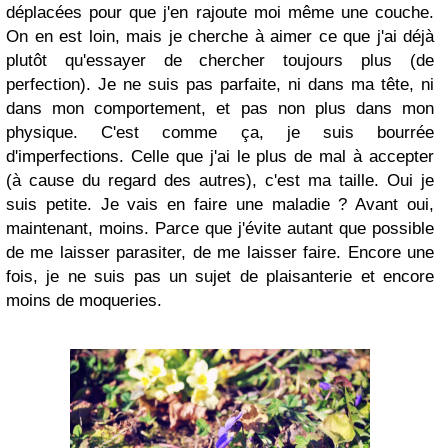
déplacées pour que j'en rajoute moi même une couche.
On en est loin, mais je cherche à aimer ce que j'ai déjà
plutôt qu'essayer de chercher toujours plus (de
perfection). Je ne suis pas parfaite, ni dans ma tête, ni
dans mon comportement, et pas non plus dans mon
physique. C'est comme ça, je suis bourrée
d'imperfections. Celle que j'ai le plus de mal à accepter
(à cause du regard des autres), c'est ma taille. Oui je
suis petite. Je vais en faire une maladie ? Avant oui,
maintenant, moins. Parce que j'évite autant que possible
de me laisser parasiter, de me laisser faire. Encore une
fois, je ne suis pas un sujet de plaisanterie et encore
moins de moqueries.