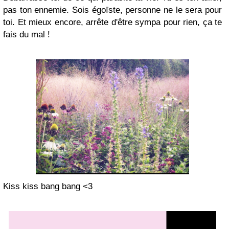
pas ton ennemie. Sois égoïste, personne ne le sera pour
toi. Et mieux encore, arrête d'être sympa pour rien, ça te
fais du mal !
Kiss kiss bang bang <3