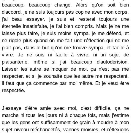
beaucoup, beaucoup changé. Alors qu'on soit bien
d'accord, je ne suis toujours pas copine avec mon corps,
j'ai beau essayer, je suis et resterai toujours une
éternelle insatisfaite, je l'ai bien compris. Mais je ne me
laisse plus faire, je suis moins sympa, je me défend, et
ne rigole plus quand on me fait une réflection qui ne me
plait pas, dans le but qu'on me trouve sympa, et facile à
vivre. Je ne suis ni facile à vivre, ni un sujet de
plaisanterie, même si j'ai beaucoup d'autodérision.
Laisser les autre se moquer de moi, ça n'est pas me
respecter, et si je souhaite que les autre me respectent,
il faut que ça commence par moi même. Et je veux être
respectée.
J'essaye d'être amie avec moi, c'est difficile, ça ne
marche ni tous les jours ni à chaque fois, mais j'estime
que les gens ont suffisamment de grain à moudre à mon
sujet niveau méchancetés, vannes moisies, et réflexions