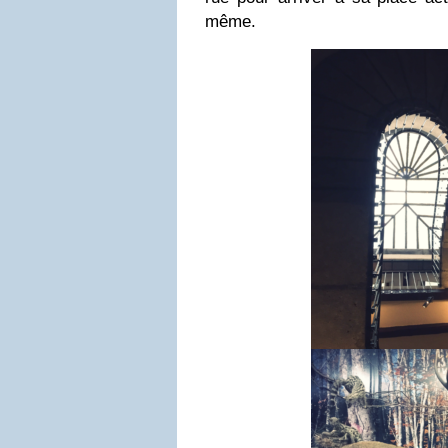
même.