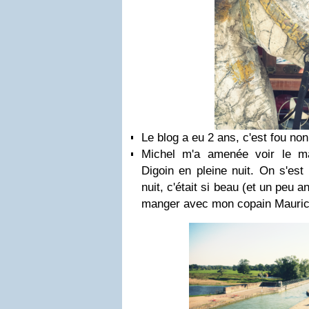
Le blog a eu 2 ans, c'est fou non
Michel m'a amenée voir le m
Digoin en pleine nuit. On s'est
nuit, c'était si beau (et un peu 
manger avec mon copain Mauric