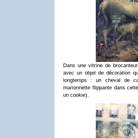
Dans une vitrine de brocanteu
avec un objet de décoration qu
longtemps : un cheval de ca
marionnette flippante dans cette
un cookie).